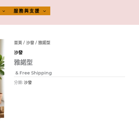
服務與支援
首頁
/
沙發
/ 雅諾型
沙發
雅諾型
& Free Shipping
分類:
沙發