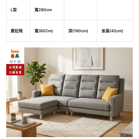
L型
寬280cm
貴妃椅
寬(80Cm)
深(190cm)
坐高(42cm)