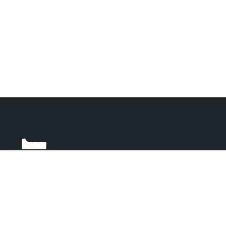
林卡家家具工廠，深耕台灣三十年自產自銷。
專營高品質客製化沙發、床組與石墨烯黑科技床墊，為您締