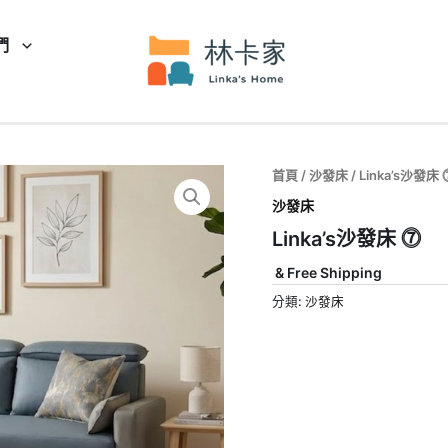
們
首頁
/
沙發床
/ Linka’s沙發床 
沙發床
Linka’s沙發床 ⓻
& Free Shipping
分類:
沙發床