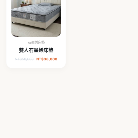
NT$58,000。
NT$38,000。
石墨烯床墊
雙人石墨烯床墊
NT$
58,000
NT$
38,000