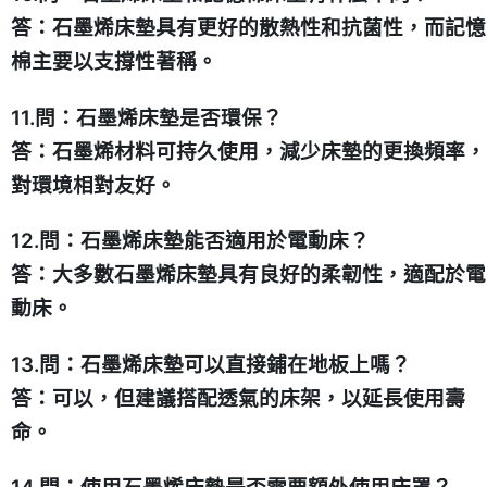
答：石墨烯床墊具有更好的散熱性和抗菌性，而記憶
棉主要以支撐性著稱。
11.問：石墨烯床墊是否環保？
答：石墨烯材料可持久使用，減少床墊的更換頻率，
對環境相對友好。
12.問：石墨烯床墊能否適用於電動床？
答：大多數石墨烯床墊具有良好的柔韌性，適配於電
動床。
13.問：石墨烯床墊可以直接鋪在地板上嗎？
答：可以，但建議搭配透氣的床架，以延長使用壽
命。