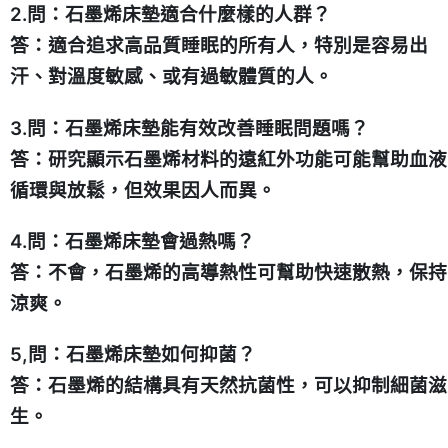
2.問：石墨烯床墊適合什麼樣的人群？
答：適合追求高品質睡眠的所有人，特別是容易出
汗、對溫度敏感、或有過敏體質的人。
3.問：石墨烯床墊能有效改善睡眠問題嗎？
答：研究顯示石墨烯材料的遠紅外功能可能幫助血液
循環與放鬆，但效果因人而異。
4.問：石墨烯床墊會過熱嗎？
答：不會，石墨烯的高導熱性可幫助快速散熱，保持
涼爽。
5,問：石墨烯床墊如何抑菌？
答：石墨烯的結構具有天然抗菌性，可以抑制細菌滋
生。