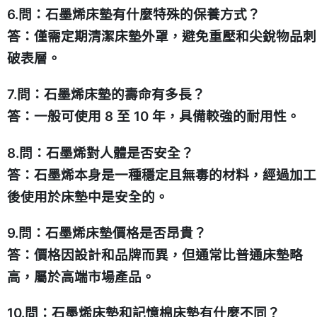
6.問：石墨烯床墊有什麼特殊的保養方式？
答：僅需定期清潔床墊外罩，避免重壓和尖銳物品刺
破表層。
7.問：石墨烯床墊的壽命有多長？
答：一般可使用 8 至 10 年，具備較強的耐用性。
8.問：石墨烯對人體是否安全？
答：石墨烯本身是一種穩定且無毒的材料，經過加工
後使用於床墊中是安全的。
9.問：石墨烯床墊價格是否昂貴？
答：價格因設計和品牌而異，但通常比普通床墊略
高，屬於高端市場產品。
10.問：石墨烯床墊和記憶棉床墊有什麼不同？