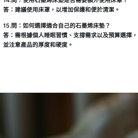
14.問：使用石墨烯床墊是否需要額外使用床罩？
答：建議使用床罩，以增加保護和便於清潔。
15.問：如何選擇適合自己的石墨烯床墊？
答：需根據個人睡眠習慣、支撐需求以及預算選擇，
並注意產品的厚度和硬度。