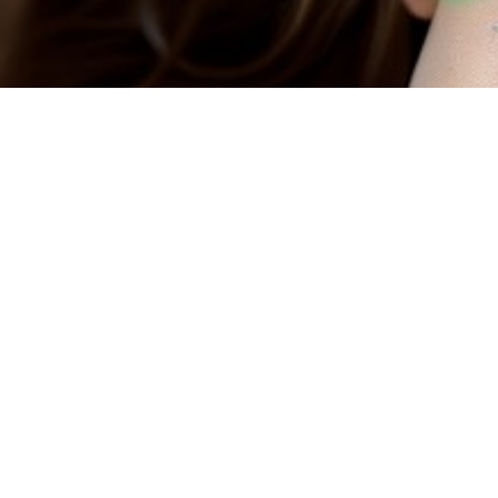
石墨烯床墊，幸福一輩子